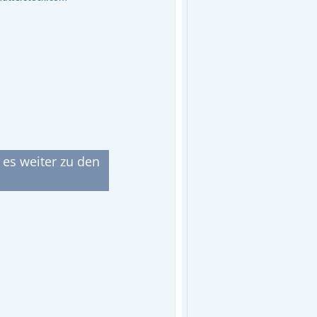
 es weiter zu den